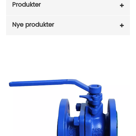
Produkter
Nye produkter