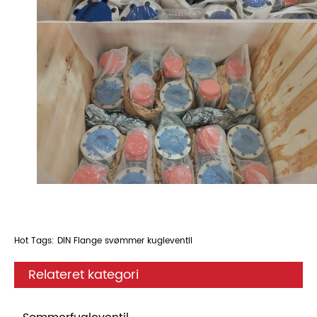
Hot Tags: DIN Flange svømmer kugleventil
Relateret kategori