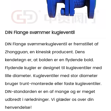
DIN Flange svømmer kugleventil
DIN Flange svømmerkugleventil er fremstillet af
Zhongguan, en kinesisk producent. Dens
kendetegn er, at bolden er en flydende bold.
Flydende kugler er designet til kugleventiler med
lille diameter. Kugleventiler med stor diameter
bruger trunt-monterede eller faste kugleventiler.
DIN-standarden er en af ​​mange og er meget
udbredt i rørledninger. Vi glæder os over din
henvendelse!