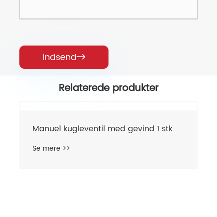
Indsend

Relaterede produkter