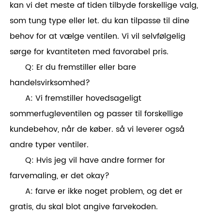
kan vi det meste af tiden tilbyde forskellige valg,
som tung type eller let. du kan tilpasse til dine
behov for at vælge ventilen. Vi vil selvfølgelig
sørge for kvantiteten med favorabel pris.
Q: Er du fremstiller eller bare
handelsvirksomhed?
A: Vi fremstiller hovedsageligt
sommerfugleventilen og passer til forskellige
kundebehov, når de køber. så vi leverer også
andre typer ventiler.
Q: Hvis jeg vil have andre former for
farvemaling, er det okay?
A: farve er ikke noget problem, og det er
gratis, du skal blot angive farvekoden.