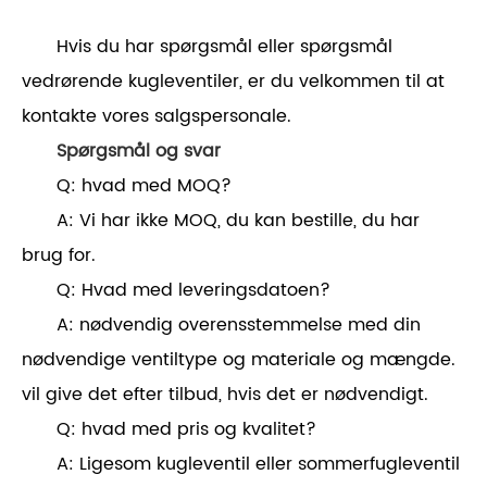
Hvis du har spørgsmål eller spørgsmål
vedrørende kugleventiler, er du velkommen til at
kontakte vores salgspersonale.
Spørgsmål og svar
Q: hvad med MOQ?
A: Vi har ikke MOQ, du kan bestille, du har
brug for.
Q: Hvad med leveringsdatoen?
A: nødvendig overensstemmelse med din
nødvendige ventiltype og materiale og mængde.
vil give det efter tilbud, hvis det er nødvendigt.
Q: hvad med pris og kvalitet?
A: Ligesom kugleventil eller sommerfugleventil