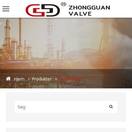
Hjem
Produkter
Kugleventil