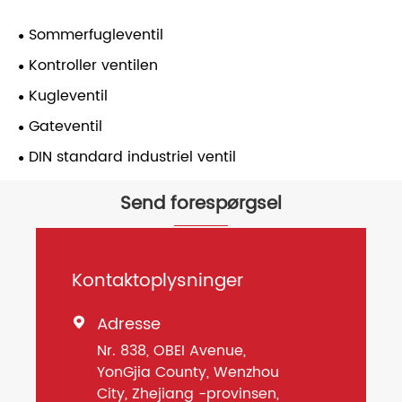
Sommerfugleventil
Kontroller ventilen
Kugleventil
Gateventil
DIN standard industriel ventil
Send forespørgsel
Kontaktoplysninger
Adresse

Nr. 838, OBEI Avenue,
YonGjia County, Wenzhou
City, Zhejiang -provinsen,