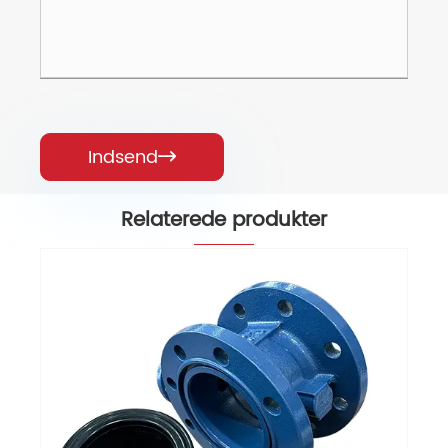
Indsend

Relaterede produkter