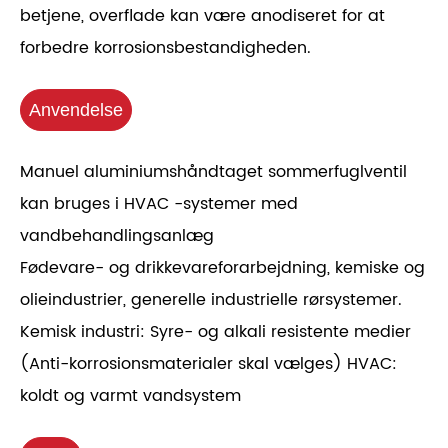
betjene, overflade kan være anodiseret for at
forbedre korrosionsbestandigheden.
Anvendelse
Manuel aluminiumshåndtaget sommerfuglventil
kan bruges i HVAC -systemer med
vandbehandlingsanlæg
Fødevare- og drikkevareforarbejdning, kemiske og
olieindustrier, generelle industrielle rørsystemer.
Kemisk industri: Syre- og alkali resistente medier
(Anti-korrosionsmaterialer skal vælges) HVAC:
koldt og varmt vandsystem