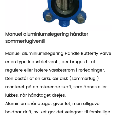
Manuel aluminiumslegering håndter
sommerfuglventil
Manuel aluminiumslegering Handle Butterfly Valve
er en type industriel ventil, der bruges til at
regulere eller isolere væskestrøm i rørledninger.
Den består af en cirkulær disk (sommerfugl)
monteret på en roterende skaft, som åbnes eller
lukkes, når håndtaget drejes.
Aluminiumshåndtaget giver let, men alligevel
holdbar drift, hvilket gør det velegnet til forskellige