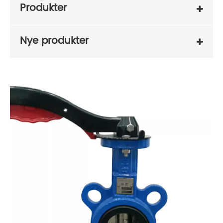
Produkter
Nye produkter