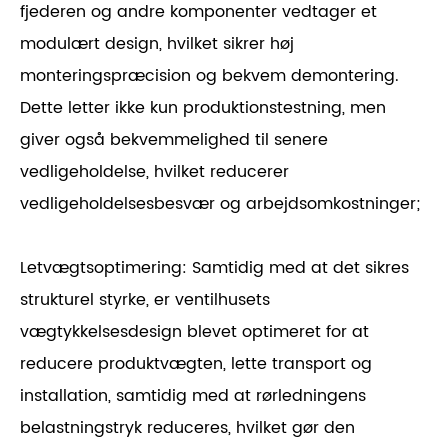
fjederen og andre komponenter vedtager et
modulært design, hvilket sikrer høj
monteringspræcision og bekvem demontering.
Dette letter ikke kun produktionstestning, men
giver også bekvemmelighed til senere
vedligeholdelse, hvilket reducerer
vedligeholdelsesbesvær og arbejdsomkostninger;
Letvægtsoptimering: Samtidig med at det sikres
strukturel styrke, er ventilhusets
vægtykkelsesdesign blevet optimeret for at
reducere produktvægten, lette transport og
installation, samtidig med at rørledningens
belastningstryk reduceres, hvilket gør den