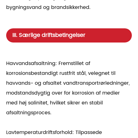
bygningsvand og brandsikkerhed.
III. Særlige driftsbetingelser
Havvandsafsaltning: Fremstillet af
korrosionsbestandigt rustfrit stål, velegnet til
havvands- og afsaltet vandtransportrørledninger,
modstandsdygtig over for korrosion af medier
med høj salinitet, hvilket sikrer en stabil
afsaltningsproces.
Lavtemperaturdriftsforhold: Tilpassede