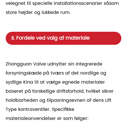
velegnet til specielle installationsscenarier såsom
store højder og lukkede rum.
II. Fordele ved valg af materiale
Zhongguan Valve udnytter sin integrerede
forsyningskæde på tværs af det nordlige og
sydlige Kina til at vælge egnede materialer
baseret på forskellige driftsforhold, hvilket sikrer
holdbarheden og tilpasningsevnen af ​​dens Lift
Type kontraventiler. Specifikke
materialeanvendelser er som følger: