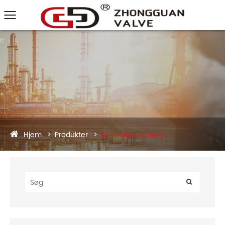
Hjem
Produkter
Kontroller ventilen