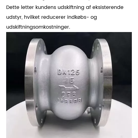
Dette letter kundens udskiftning af eksisterende
udstyr, hvilket reducerer indkøbs- og
udskiftningsomkostninger.