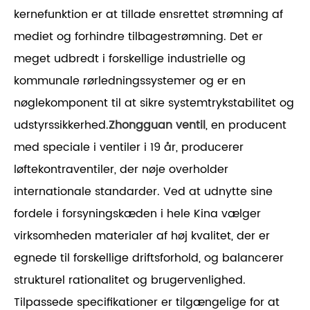
kernefunktion er at tillade ensrettet strømning af
mediet og forhindre tilbagestrømning. Det er
meget udbredt i forskellige industrielle og
kommunale rørledningssystemer og er en
nøglekomponent til at sikre systemtrykstabilitet og
udstyrssikkerhed.
Zhongguan ventil
, en producent
med speciale i ventiler i 19 år, producerer
løftekontraventiler, der nøje overholder
internationale standarder. Ved at udnytte sine
fordele i forsyningskæden i hele Kina vælger
virksomheden materialer af høj kvalitet, der er
egnede til forskellige driftsforhold, og balancerer
strukturel rationalitet og brugervenlighed.
Tilpassede specifikationer er tilgængelige for at