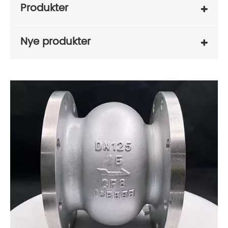
Produkter
Nye produkter