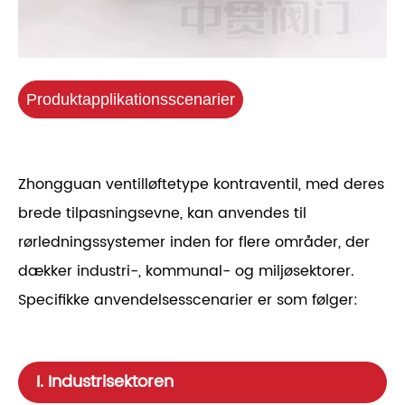
Produktapplikationsscenarier
Zhongguan ventilløftetype kontraventil, med deres
brede tilpasningsevne, kan anvendes til
rørledningssystemer inden for flere områder, der
dækker industri-, kommunal- og miljøsektorer.
Specifikke anvendelsesscenarier er som følger:
I. Industrisektoren