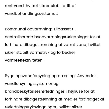
rent vand, hvilket sikrer stabil drift af
vandbehandlingssystemet.
Kommunal opvarmning: Tilpasset til
centraliserede byopvarmningsrørledninger for at
forhindre tilbagestrømning af varmt vand, hvilket
sikrer stabilt varmetryk og forbedrer
varmeeffektiviteten.
Bygningsvandforsyning og dræning: Anvendes i
vandforsyningssystemer og
brandbeskyttelsesrørledninger i højhuse for at
forhindre tilbagestrømning af medier forårsaget af
rørledningstryksvingninger, hvilket sikrer