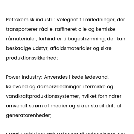
Petrokemisk industri: Velegnet til rørledninger, der
transporterer råolie, raffineret olie og kemiske
råmaterialer, forhindrer tilbagestrømning, der kan
beskadige udstyr, affaldsmaterialer og sikre
produktionssikkerhed;
Power Industry: Anvendes i kedelfødevand,
kølevand og damprørledninger i termiske og
vandkraftproduktionssystemer, hvilket forhindrer
omvendt strøm af medier og sikrer stabil drift af
generatorenheder;