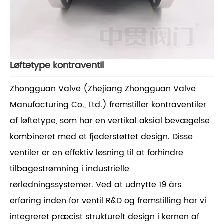
Løftetype kontraventil
Zhongguan Valve (Zhejiang Zhongguan Valve
Manufacturing Co., Ltd.) fremstiller kontraventiler
af løftetype, som har en vertikal aksial bevægelse
kombineret med et fjederstøttet design. Disse
ventiler er en effektiv løsning til at forhindre
tilbagestrømning i industrielle
rørledningssystemer. Ved at udnytte 19 års
erfaring inden for ventil R&D og fremstilling har vi
integreret præcist strukturelt design i kernen af ​​