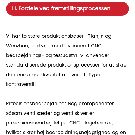
III. Fordele ved fremstillingsprocessen
Vi har to store produktionsbaser i Tianjin og
Wenzhou, udstyret med avanceret CNC-
bearbejdnings- og testudstyr. Vi anvender
standardiserede produktionsprocesser for at sikre
den ensartede kvalitet af hver Lift Type
kontraventil:
Præcisionsbearbejdning: Nøglekomponenter
såsom ventilsæder og ventilskiver er
præcisionsbearbejdet på CNC-drejebænke,
hvilket sikrer høj bearbejdningsnøjagtighed og en