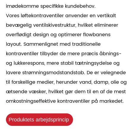
imødekomme specifikke kundebehov.
Vores løftekontraventiler anvender en vertikalt
bevægelig ventilskivestruktur, hvilket eliminerer
overflødigt design og optimerer flowbanens
layout. Sammenlignet med traditionelle
kontraventiler tilbyder de mere præcis åbnings-
og lukkerespons, mere stabil tætningsydelse og
lavere strømningsmodstandstab. De er velegnede
til forskellige medier, herunder vand, damp, olie og
ætsende væsker, hvilket gør dem til en af ​​de mest
omkostningseffektive kontraventiler på markedet.
Produktets arbejdsprincip