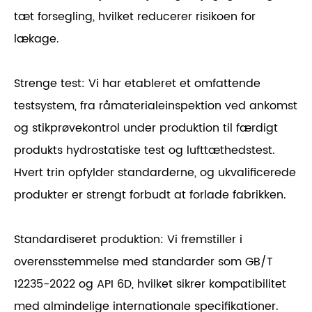
tæt forsegling, hvilket reducerer risikoen for
lækage.
Strenge test: Vi har etableret et omfattende
testsystem, fra råmaterialeinspektion ved ankomst
og stikprøvekontrol under produktion til færdigt
produkts hydrostatiske test og lufttæthedstest.
Hvert trin opfylder standarderne, og ukvalificerede
produkter er strengt forbudt at forlade fabrikken.
Standardiseret produktion: Vi fremstiller i
overensstemmelse med standarder som GB/T
12235-2022 og API 6D, hvilket sikrer kompatibilitet
med almindelige internationale specifikationer.